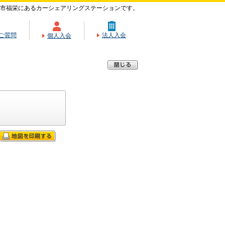
市福栄にあるカーシェアリングステーションです。
ご質問
法人入会
個人入会