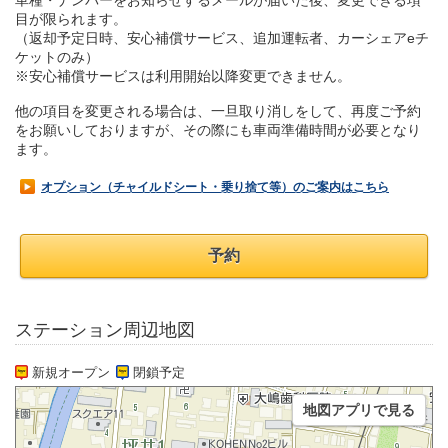
車種・ナンバーをお知らせするメールが届いた後、変更できる項
目が限られます。
（返却予定日時、安心補償サービス、追加運転者、カーシェアeチ
ケットのみ）
※安心補償サービスは利用開始以降変更できません。
他の項目を変更される場合は、一旦取り消しをして、再度ご予約
をお願いしておりますが、その際にも車両準備時間が必要となり
ます。
オプション（チャイルドシート・乗り捨て等）のご案内はこちら
予約
ステーション周辺地図
新規オープン
閉鎖予定
地図アプリで見る