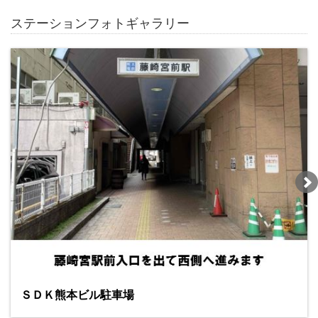
ステーションフォトギャラリー
ＳＤＫ熊本ビル駐車場