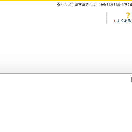
タイムズ川崎宮崎第２は、神奈川県川崎市宮前
よくある