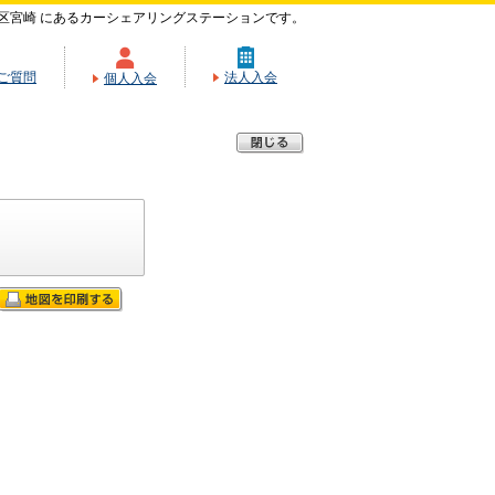
区宮崎 にあるカーシェアリングステーションです。
ご質問
法人入会
個人入会