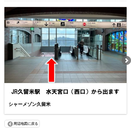
シャーメゾン久留米
周辺地図に戻る