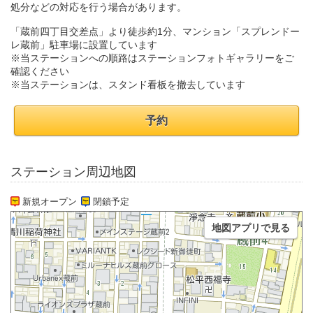
処分などの対応を行う場合があります。
「蔵前四丁目交差点」より徒歩約1分、マンション「スプレンドー
レ蔵前」駐車場に設置しています
※当ステーションへの順路はステーションフォトギャラリーをご
確認ください
※当ステーションは、スタンド看板を撤去しています
予約
ステーション周辺地図
新規オープン
閉鎖予定
地図アプリで見る