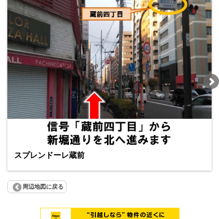
スプレンドーレ蔵前
周辺地図に戻る