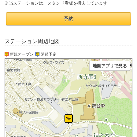
※当ステーションは、スタンド看板を撤去しています
予約
ステーション周辺地図
新規オープン
閉鎖予定
地図アプリで見る