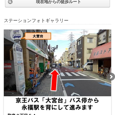
現在地からの徒歩ルート
ステーションフォトギャラリー