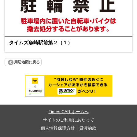
タイムズ魚崎駅前第２（１）
周辺地図に戻る
Times CAR ホームへ
サイトのご利用にあたって
個人情報保護方針
｜
貸渡約款