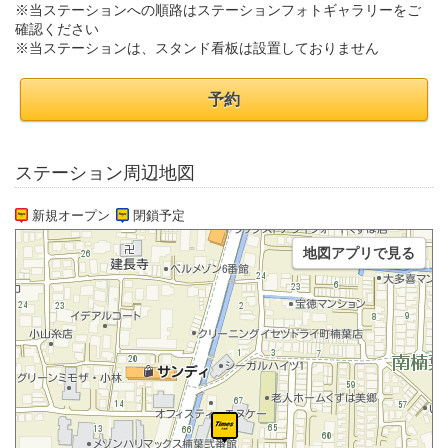
※当ステーションへの順路はステーションフォトギャラリーをご
確認ください
※当ステーションは、スタンド看板は設置しておりません
予約
ステーション周辺地図
新規オープン
閉鎖予定
地図アプリで見る