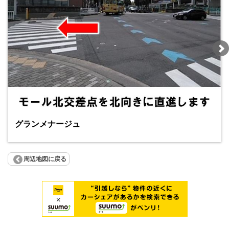
グランメナージュ
周辺地図に戻る