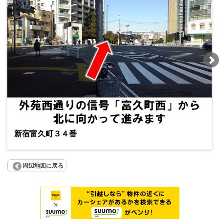
新宿富久町３４番
周辺地図に戻る