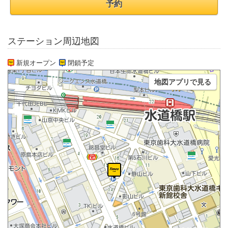
予約
ステーション周辺地図
新規オープン
閉鎖予定
地図アプリで見る