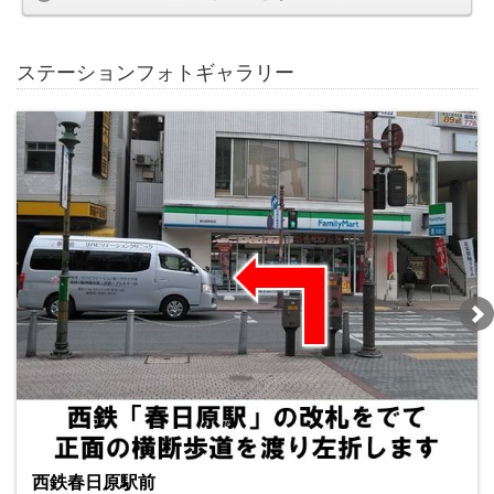
ステーションフォトギャラリー
西鉄春日原駅前