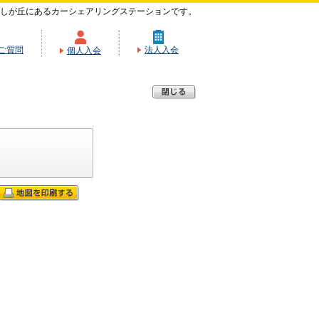
しが丘にあるカーシェアリングステーションです。
ご質問
法人入会
個人入会