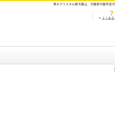
第６クリスタル新大阪は、大阪府大阪市淀川
よくある