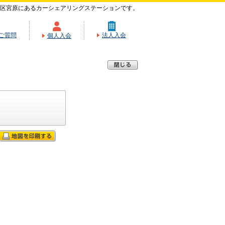
区宮原にあるカーシェアリングステーションです。
ご質問
法人入会
個人入会