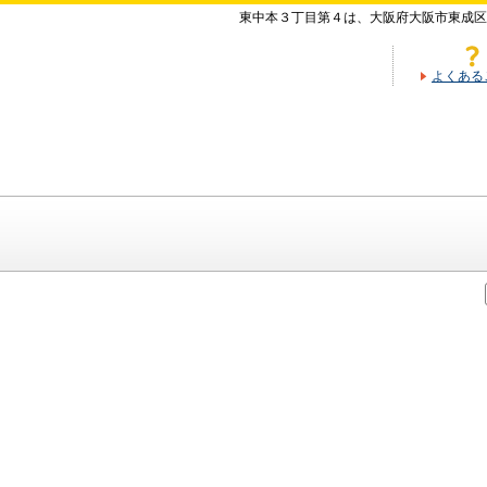
東中本３丁目第４は、大阪府大阪市東成区
よくある