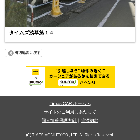
タイムズ浅草第１４
周辺地図に戻る
Times CAR ホームへ
サイトのご利用にあたって
個人情報保護方針
｜
貸渡約款
(C) TIMES MOBILITY CO., LTD. All Rights Reserved.