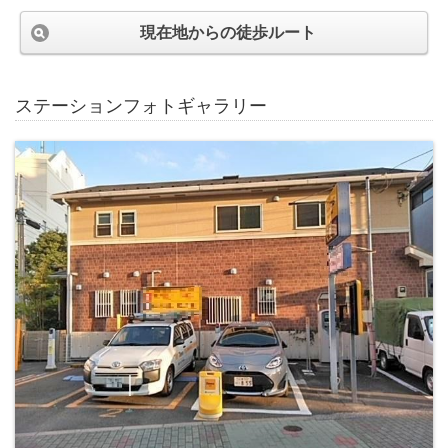
現在地からの徒歩ルート
ステーションフォトギャラリー