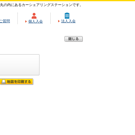
丸の内にあるカーシェアリングステーションです。
ご質問
法人入会
個人入会