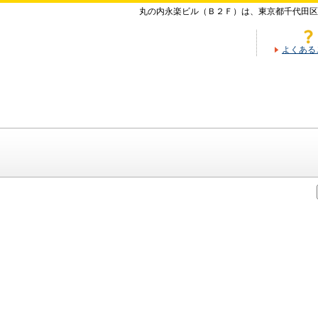
丸の内永楽ビル（Ｂ２Ｆ）は、東京都千代田区
よくある