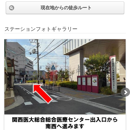
現在地からの徒歩ルート
ステーションフォトギャラリー