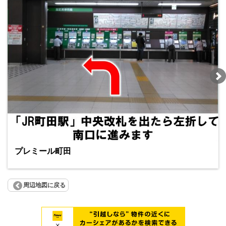
プレミール町田
周辺地図に戻る