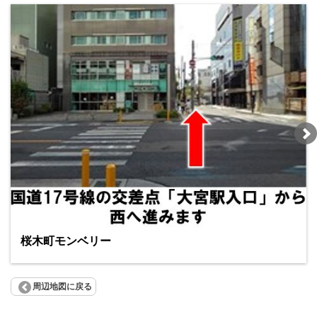
桜木町モンベリー
周辺地図に戻る