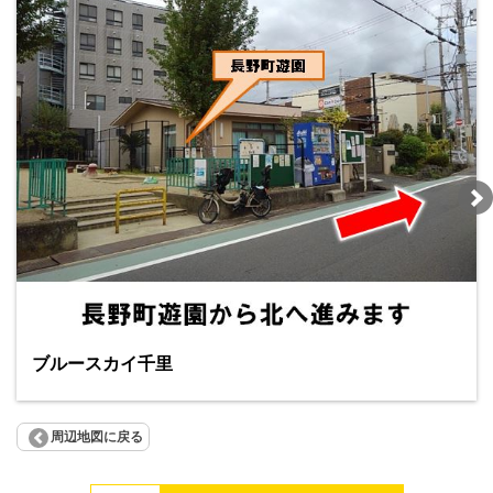
ブルースカイ千里
周辺地図に戻る