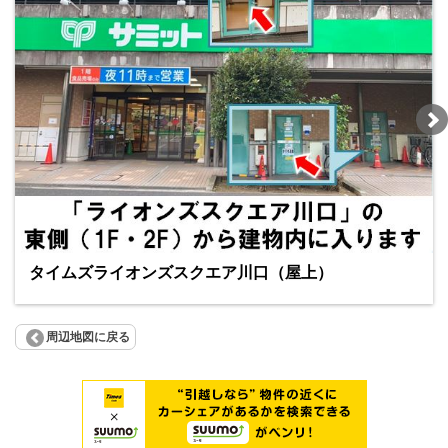
タイムズライオンズスクエア川口（屋上）
周辺地図に戻る