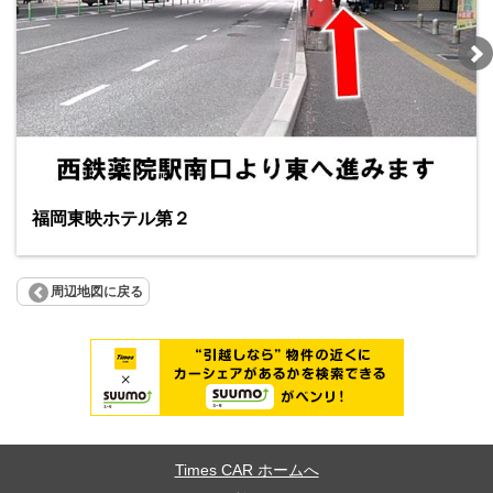
福岡東映ホテル第２
周辺地図に戻る
Times CAR ホームへ