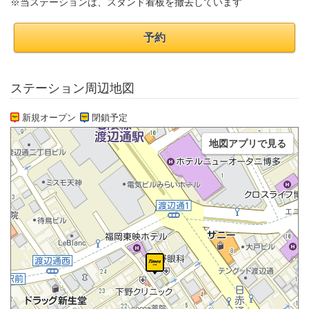
※当ステーションは、スタンド看板を撤去しています
予約
ステーション周辺地図
新規オープン
閉鎖予定
地図アプリで見る