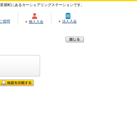
茶屋町にあるカーシェアリングステーションです。
ご質問
法人入会
個人入会