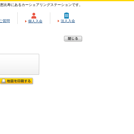
恵比寿にあるカーシェアリングステーションです。
ご質問
法人入会
個人入会