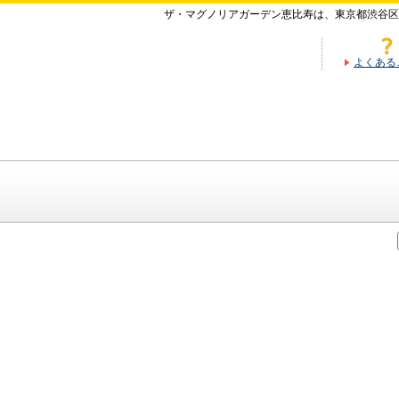
ザ・マグノリアガーデン恵比寿は、東京都渋谷区
よくある