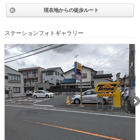
現在地からの徒歩ルート
ステーションフォトギャラリー