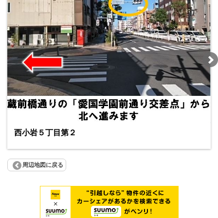
西小岩５丁目第２
周辺地図に戻る