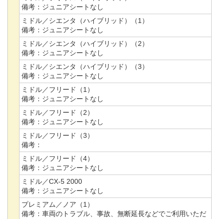
備考：
ジュニアシートなし
ミドル／シエンタ（ハイブリッド）（1）
備考：
ジュニアシートなし
ミドル／シエンタ（ハイブリッド）（2）
備考：
ジュニアシートなし
ミドル／シエンタ（ハイブリッド）（3）
備考：
ジュニアシートなし
ミドル／フリード（1）
備考：
ジュニアシートなし
ミドル／フリード（2）
備考：
ジュニアシートなし
ミドル／フリード（3）
備考：
ミドル／フリード（4）
備考：
ジュニアシートなし
ミドル／CX-5 2000
備考：
ジュニアシートなし
プレミアム／ノア（1）
備考：
車両のトラブル、事故、無断延長などでご利用いただ