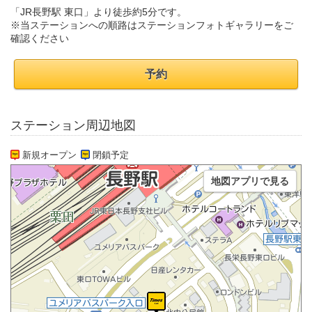
「JR長野駅 東口」より徒歩約5分です。
※当ステーションへの順路はステーションフォトギャラリーをご
確認ください
予約
ステーション周辺地図
新規オープン
閉鎖予定
地図アプリで見る