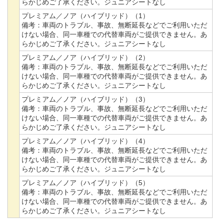
らかじめご了承ください。ジュニアシートなし
プレミアム／ノア（ハイブリッド）（1）
備考：
車両のトラブル、事故、無断延長などでご利用いただ
けない場合、同一車種での代替車両がご提供できません。あ
らかじめご了承ください。ジュニアシートなし
プレミアム／ノア（ハイブリッド）（2）
備考：
車両のトラブル、事故、無断延長などでご利用いただ
けない場合、同一車種での代替車両がご提供できません。あ
らかじめご了承ください。ジュニアシートなし
プレミアム／ノア（ハイブリッド）（3）
備考：
車両のトラブル、事故、無断延長などでご利用いただ
けない場合、同一車種での代替車両がご提供できません。あ
らかじめご了承ください。ジュニアシートなし
プレミアム／ノア（ハイブリッド）（4）
備考：
車両のトラブル、事故、無断延長などでご利用いただ
けない場合、同一車種での代替車両がご提供できません。あ
らかじめご了承ください。ジュニアシートなし
プレミアム／ノア（ハイブリッド）（5）
備考：
車両のトラブル、事故、無断延長などでご利用いただ
けない場合、同一車種での代替車両がご提供できません。あ
らかじめご了承ください。ジュニアシートなし