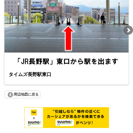
タイムズ長野駅東口
周辺地図に戻る