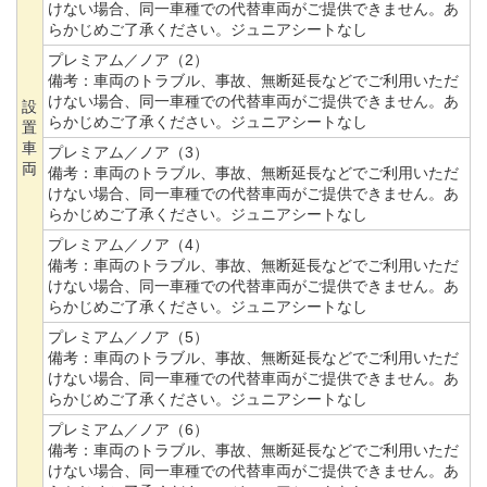
けない場合、同一車種での代替車両がご提供できません。あ
らかじめご了承ください。ジュニアシートなし
プレミアム／ノア（2）
備考：
車両のトラブル、事故、無断延長などでご利用いただ
けない場合、同一車種での代替車両がご提供できません。あ
設
らかじめご了承ください。ジュニアシートなし
置
車
プレミアム／ノア（3）
両
備考：
車両のトラブル、事故、無断延長などでご利用いただ
けない場合、同一車種での代替車両がご提供できません。あ
らかじめご了承ください。ジュニアシートなし
プレミアム／ノア（4）
備考：
車両のトラブル、事故、無断延長などでご利用いただ
けない場合、同一車種での代替車両がご提供できません。あ
らかじめご了承ください。ジュニアシートなし
プレミアム／ノア（5）
備考：
車両のトラブル、事故、無断延長などでご利用いただ
けない場合、同一車種での代替車両がご提供できません。あ
らかじめご了承ください。ジュニアシートなし
プレミアム／ノア（6）
備考：
車両のトラブル、事故、無断延長などでご利用いただ
けない場合、同一車種での代替車両がご提供できません。あ