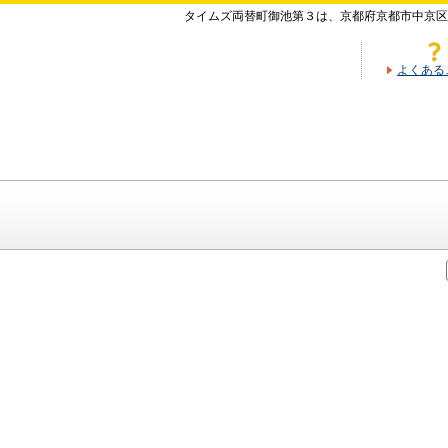
タイムズ両替町御池第３は、京都府京都市中京区
よくある