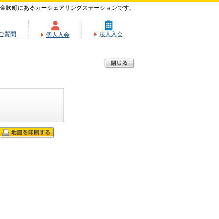
金吹町にあるカーシェアリングステーションです。
ご質問
法人入会
個人入会