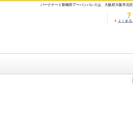
パークナード新梅田アーバンパレスは、大阪府大阪市北区
よくある