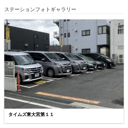
ステーションフォトギャラリー
タイムズ東大宮第１１