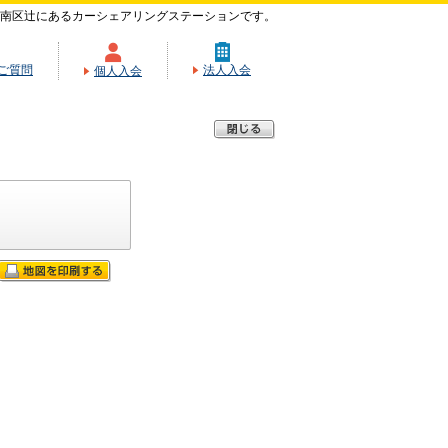
南区辻にあるカーシェアリングステーションです。
ご質問
法人入会
個人入会