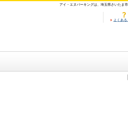
アイ・エヌパーキングは、埼玉県さいたま市
よくある