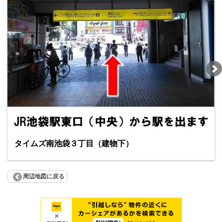
タイムズ南池袋３丁目（建物下）
周辺地図に戻る