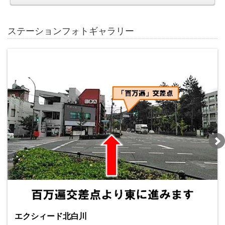
ステーションフォトギャラリー
エクシィード北白川