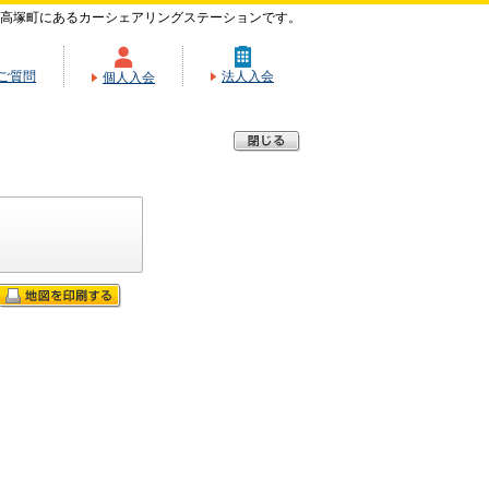
高塚町にあるカーシェアリングステーションです。
ご質問
法人入会
個人入会