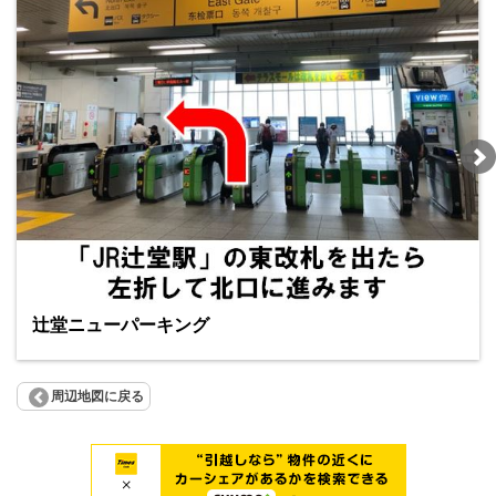
辻堂ニューパーキング
周辺地図に戻る