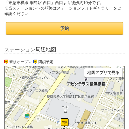
「東急東横線 綱島駅 西口」西口より徒歩約10分です。
※当ステーションへの順路はステーションフォトギャラリーをご
確認ください
予約
ステーション周辺地図
新規オープン
閉鎖予定
地図アプリで見る