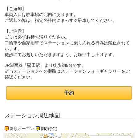
【ご返却】
車両入口は駐車場の北側にあります。
ご返却の際は、指定の枠内にまっすぐ駐車してください。
【ご注意】
ゴミは必ずお持ち帰りください。
二輪車や自家用車でステーションに乗り入れる行為は禁止されて
います。
徒歩にてお越しいただきますよう、お願い申し上げます。
JR湖西線「堅田駅」より徒歩約5分です。
※当ステーションへの順路はステーションフォトギャラリーをご
確認ください。
予約
ステーション周辺地図
新規オープン
閉鎖予定