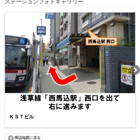
ステーションフォトギャラリー
ＫＳＴビル
周辺地図に戻る