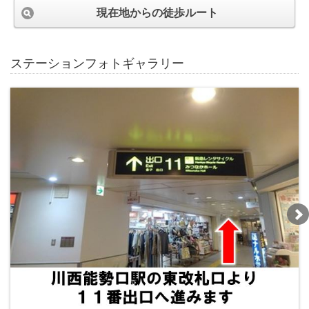
現在地からの徒歩ルート
ステーションフォトギャラリー