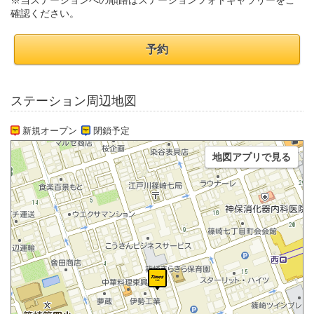
※当ステーションへの順路はステーションフォトギャラリーをご
確認ください。
予約
ステーション周辺地図
新規オープン
閉鎖予定
地図アプリで見る