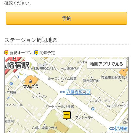
確認ください。
予約
ステーション周辺地図
新規オープン
閉鎖予定
地図アプリで見る