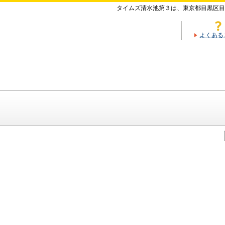
タイムズ清水池第３は、東京都目黒区目
よくある