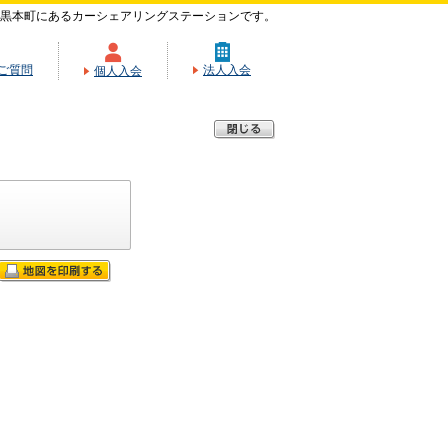
黒本町にあるカーシェアリングステーションです。
ご質問
法人入会
個人入会