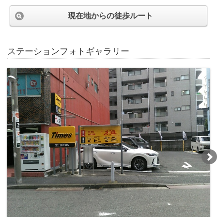
現在地からの徒歩ルート
ステーションフォトギャラリー