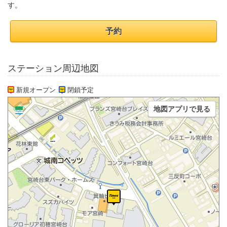
す。
予約
ステーション周辺地図
新規オープン
閉鎖予定
地図アプリで見る