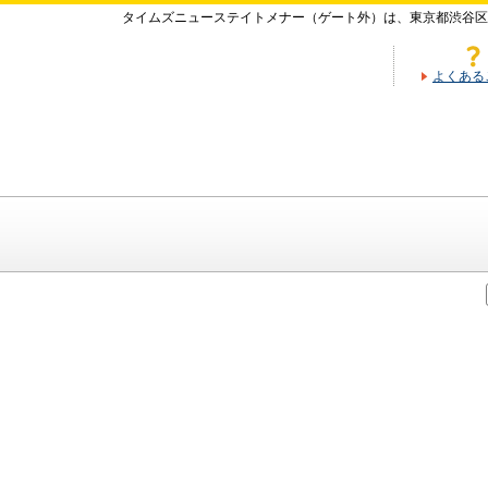
タイムズニューステイトメナー（ゲート外）は、東京都渋谷区
よくある