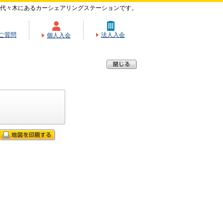
代々木にあるカーシェアリングステーションです。
ご質問
法人入会
個人入会