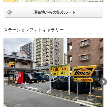
現在地からの徒歩ルート
ステーションフォトギャラリー