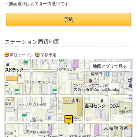
・前面道路は西向き一方通行です。
予約
ステーション周辺地図
新規オープン
閉鎖予定
地図アプリで見る