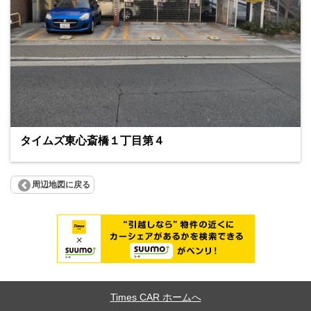
タイムズ東心斎橋１丁目第４
周辺地図に戻る
Times CAR ホームへ