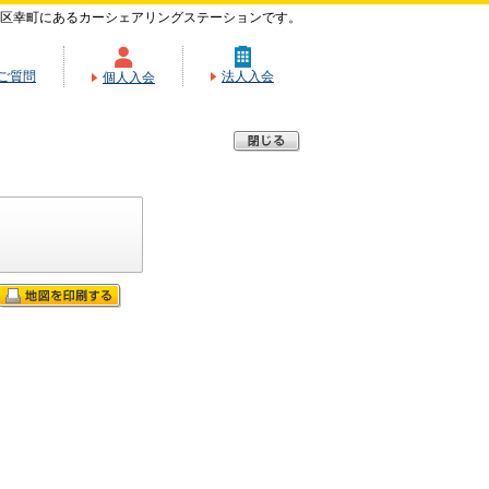
区幸町にあるカーシェアリングステーションです。
ご質問
法人入会
個人入会